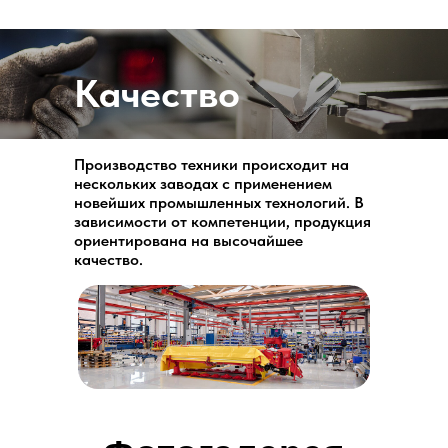
Качество
Производство техники происходит на
нескольких заводах с применением
новейших промышленных технологий. В
зависимости от компетенции, продукция
ориентирована на высочайшее
качество.