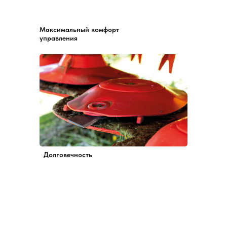
Максимальный комфорт
управления
Долговечность