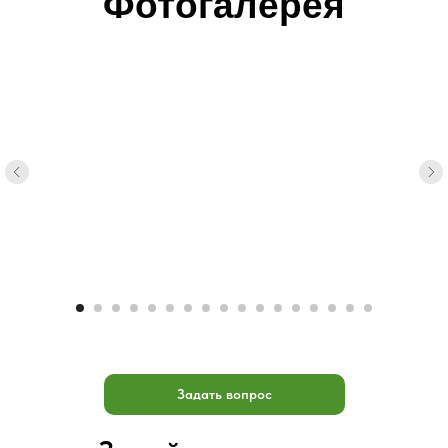
Фотогалерея
Задать вопрос