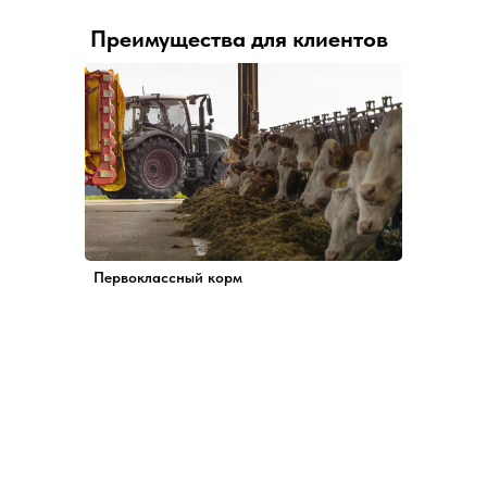
Преимущества для клиентов
Первоклассный корм