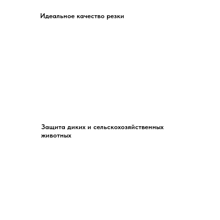
Идеальное качество резки
Защита диких и сельскохозяйственных
животных