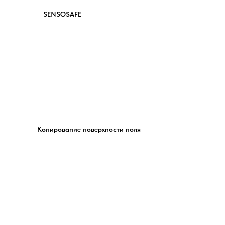
SENSOSAFE
Копирование поверхности поля