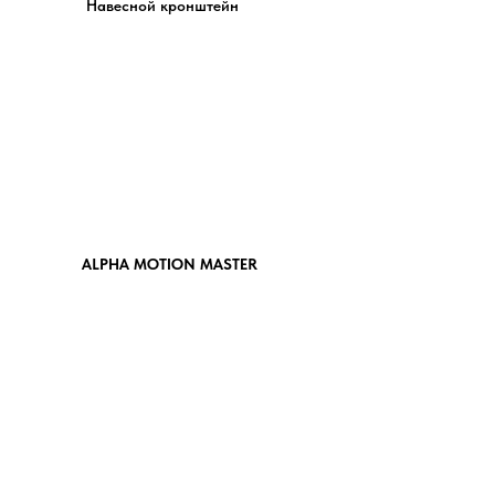
Навесной кронштейн
ALPHA MOTION MASTER