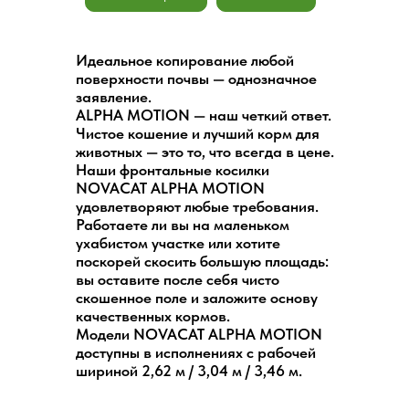
Идеальное копирование любой
поверхности почвы — однозначное
заявление.
ALPHA MOTION — наш четкий ответ.
Чистое кошение и лучший корм для
животных — это то, что всегда в цене.
Наши фронтальные косилки
NOVACAT ALPHA MOTION
удовлетворяют любые требования.
Работаете ли вы на маленьком
ухабистом участке или хотите
поскорей скосить большую площадь:
вы оставите после себя чисто
скошенное поле и заложите основу
качественных кормов.
Модели NOVACAT ALPHA MOTION
доступны в исполнениях с рабочей
шириной 2,62 м / 3,04 м / 3,46 м.