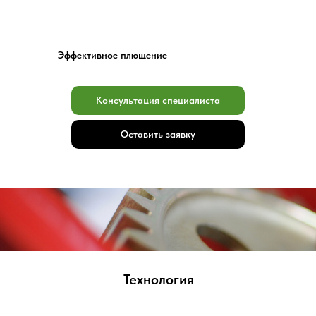
Эффективное плющение
Консультация специалиста
Оставить заявку
Технология