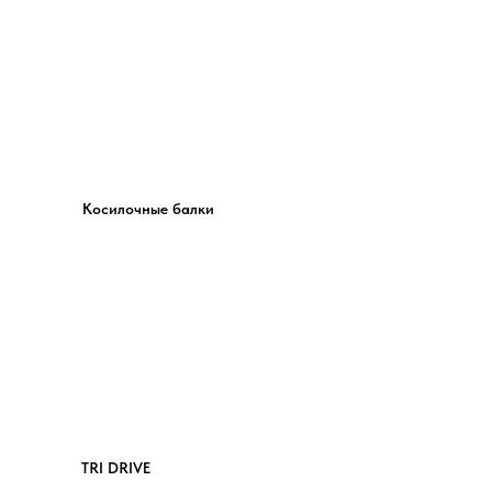
Косилочные балки
TRI DRIVE