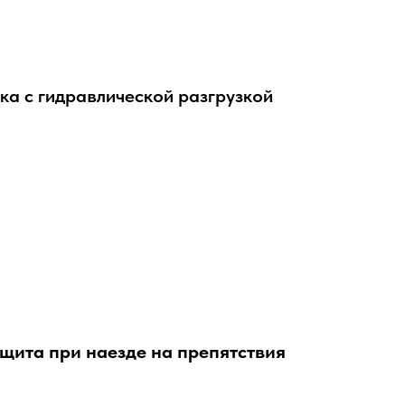
ка с гидравлической разгрузкой
щита при наезде на препятствия