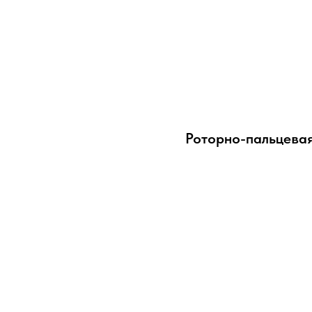
Роторно-пальцева