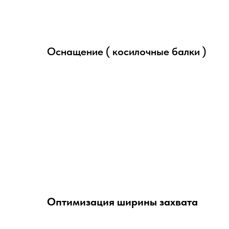
Оснащение ( косилочные балки )
Оптимизация ширины захвата