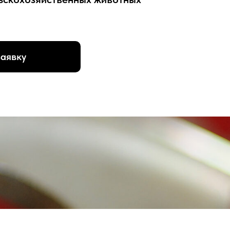
заявку