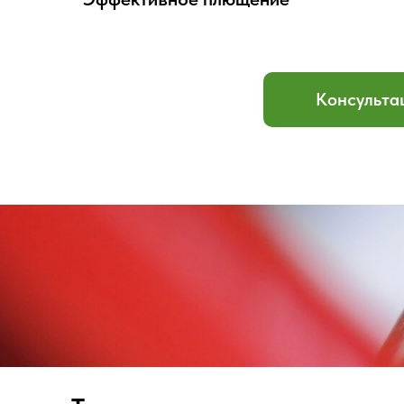
Консульта