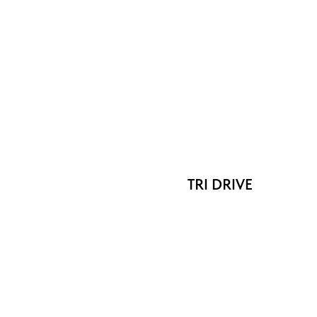
TRI DRIVE