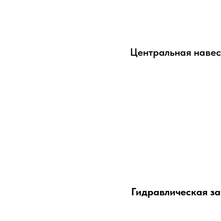
Центральная навес
Гидравлическая за