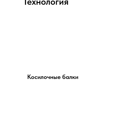
Технология
Косилочные балки