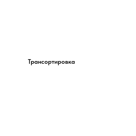
Трансортировка